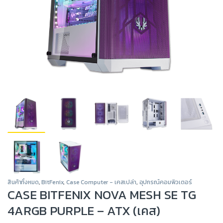
สินค้าทั้งหมด
,
BitFenix
,
Case Computer - เคสเปล่า
,
อุปกรณ์คอมพิวเตอร์
CASE BITFENIX NOVA MESH SE TG
4ARGB PURPLE – ATX (เคส)