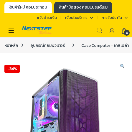
สินค้าใหม่ คอมประกอบ
สินค้ามือสอง คอมแบรนด์เนม
แจ้งชำระเงิน
เงื่อนไขบริการ
การรับประกัน
0
หน้าหลัก
อุปกรณ์คอมพิวเตอร์
Case Computer - เคสเปล่า
-
34%