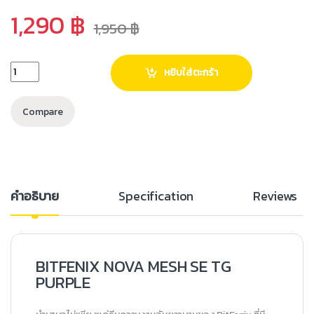
1,290
฿
1,950
฿
หยิบใส่ตะกร้า
Compare
คำอธิบาย
Specification
Reviews
BITFENIX NOVA MESH SE TG
PURPLE