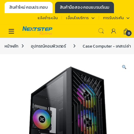
สินค้าใหม่ คอมประกอบ
สินค้ามือสอง คอมแบรนด์เนม
แจ้งชำระเงิน
เงื่อนไขบริการ
การรับประกัน
0
หน้าหลัก
อุปกรณ์คอมพิวเตอร์
Case Computer - เคสเปล่า