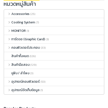
หมวดหมู่สินค้า
Accessories
(25)
Cooling System
(7)
MONITOR
(1)
การ์ดจอ (Graphic Card)
(3)
คอมพิวเตอร์ประกอบ
(33)
สินค้าทั้งหมด
(126)
สินค้ามือสอง
(129)
หูฟัง / ลำโพง
(3)
อุปกรณ์คอมพิวเตอร์
(53)
อุปกรณ์จัดเก็บข้อมูล
(1)